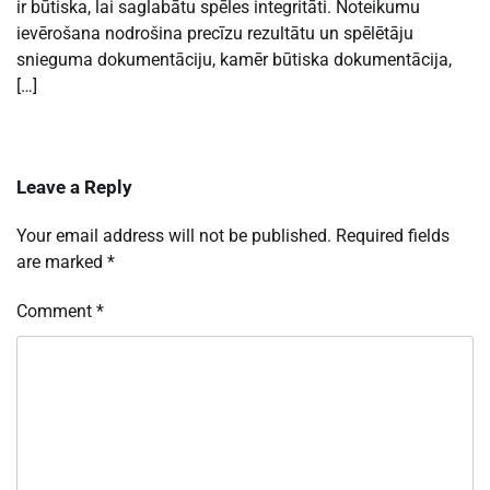
ir būtiska, lai saglabātu spēles integritāti. Noteikumu
ievērošana nodrošina precīzu rezultātu un spēlētāju
snieguma dokumentāciju, kamēr būtiska dokumentācija,
[…]
Leave a Reply
Your email address will not be published.
Required fields
are marked
*
Comment
*