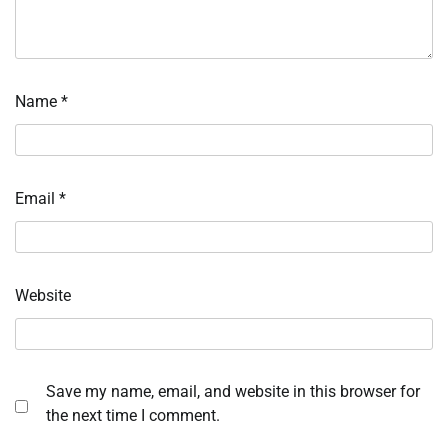
Name
*
Email
*
Website
Save my name, email, and website in this browser for
the next time I comment.